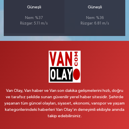
Güneşli
Güneşli
Nem: %37
Nem: %36
Rüzgar: 5.11 m/s
Rüzgar: 6.81 m/s
Van Olay, Van haber ve Van son dakika gelişmelerini hızlı, doğru
ve tarafsız şekilde sunan güvenilir yerel haber sitesidir. Şehirde
yaşanan tüm güncel olayları, siyaset, ekonomi, vanspor ve yaşam
kategorilerindeki haberleri Van Olay’ın deneyimli ekibiyle anında
takip edebilirsiniz.