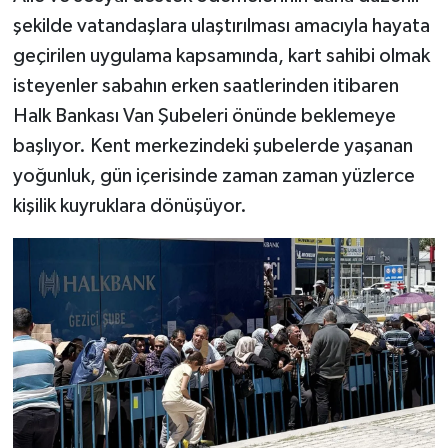
şekilde vatandaşlara ulaştırılması amacıyla hayata
geçirilen uygulama kapsamında, kart sahibi olmak
isteyenler sabahın erken saatlerinden itibaren
Halk Bankası Van Şubeleri önünde beklemeye
başlıyor. Kent merkezindeki şubelerde yaşanan
yoğunluk, gün içerisinde zaman zaman yüzlerce
kişilik kuyruklara dönüşüyor.