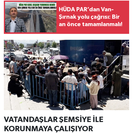
HÜDA PAR’dan Van-
Şırnak yolu çağrısı: Bir
an önce tamamlanmalı!
VATANDAŞLAR ŞEMSİYE İLE
KORUNMAYA ÇALIŞIYOR