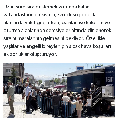
Uzun süre sıra beklemek zorunda kalan
vatandaşların bir kısmı çevredeki gölgelik
alanlarda vakit geçirirken, bazıları ise kaldırım ve
oturma alanlarında şemsiyeler altında dinlenerek
sıra numaralarının gelmesini bekliyor. Özellikle
yaşlılar ve engelli bireyler için sıcak hava koşulları
ek zorluklar oluşturuyor.