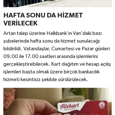
HAFTA SONU DA HİZMET
VERİLECEK
Artan talep üzerine Halkbank'ın Van'daki bazı
şubelerinde hafta sonu da hizmet sunulacağı
bildirildi. Vatandaşlar, Cumartesi ve Pazar günleri
09.00 ile 17.00 saatleri arasında işlemlerini
gerçekleştirebilecek. Kart dağıtım ve hesap açılış
işlemleri başta olmak üzere birçok bankacılık
hizmeti kesintisiz şekilde sürdürülecek.