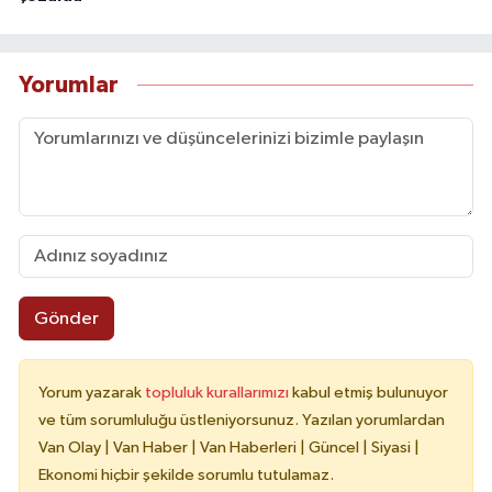
Yorumlar
Gönder
Yorum yazarak
topluluk kurallarımızı
kabul etmiş bulunuyor
ve tüm sorumluluğu üstleniyorsunuz. Yazılan yorumlardan
Van Olay | Van Haber | Van Haberleri | Güncel | Siyasi |
Ekonomi hiçbir şekilde sorumlu tutulamaz.