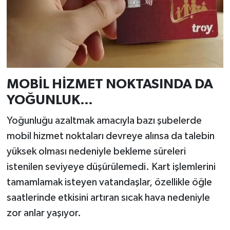
MOBİL HİZMET NOKTASINDA DA
YOĞUNLUK…
Yoğunluğu azaltmak amacıyla bazı şubelerde
mobil hizmet noktaları devreye alınsa da talebin
yüksek olması nedeniyle bekleme süreleri
istenilen seviyeye düşürülemedi. Kart işlemlerini
tamamlamak isteyen vatandaşlar, özellikle öğle
saatlerinde etkisini artıran sıcak hava nedeniyle
zor anlar yaşıyor.