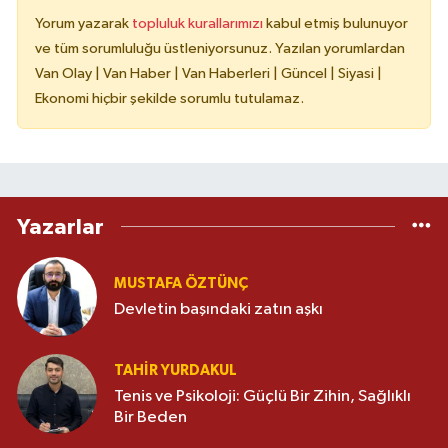
Yorum yazarak
topluluk kurallarımızı
kabul etmiş bulunuyor
ve tüm sorumluluğu üstleniyorsunuz. Yazılan yorumlardan
Van Olay | Van Haber | Van Haberleri | Güncel | Siyasi |
Ekonomi hiçbir şekilde sorumlu tutulamaz.
Yazarlar
MUSTAFA ÖZTÜNÇ
Devletin başındaki zatın aşkı
TAHIR YURDAKUL
Tenis ve Psikoloji: Güçlü Bir Zihin, Sağlıklı
Bir Beden