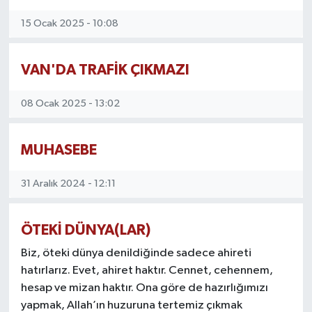
15 Ocak 2025 - 10:08
VAN'DA TRAFİK ÇIKMAZI
08 Ocak 2025 - 13:02
MUHASEBE
31 Aralık 2024 - 12:11
ÖTEKİ DÜNYA(LAR)
Biz, öteki dünya denildiğinde sadece ahireti
hatırlarız. Evet, ahiret haktır. Cennet, cehennem,
hesap ve mizan haktır. Ona göre de hazırlığımızı
yapmak, Allah’ın huzuruna tertemiz çıkmak