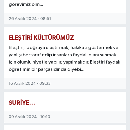
görevimiz olm...
26 Aralık 2024 - 08:51
ELEŞTİRİ KÜLTÜRÜMÜZ
Eleştiri; doğruya ulaştırmak, hakikati göstermek ve
yanlışı bertaraf edip insanlara faydalı olanı sunmak
için olumlu niyetle yapılır, yapılmalıdır. Eleştiri faydalı
öğretimin bir parçasıdır da diyebi...
16 Aralık 2024 - 09:33
SURİYE…
09 Aralık 2024 - 10:10