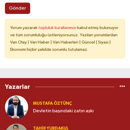
Gönder
Yorum yazarak
topluluk kurallarımızı
kabul etmiş bulunuyor
ve tüm sorumluluğu üstleniyorsunuz. Yazılan yorumlardan
Van Olay | Van Haber | Van Haberleri | Güncel | Siyasi |
Ekonomi hiçbir şekilde sorumlu tutulamaz.
Yazarlar
MUSTAFA ÖZTÜNÇ
Devletin başındaki zatın aşkı
TAHIR YURDAKUL