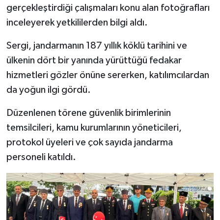
gerçekleştirdiği çalışmaları konu alan fotoğrafları
inceleyerek yetkililerden bilgi aldı.
Sergi, jandarmanın 187 yıllık köklü tarihini ve
ülkenin dört bir yanında yürüttüğü fedakar
hizmetleri gözler önüne sererken, katılımcılardan
da yoğun ilgi gördü.
Düzenlenen törene güvenlik birimlerinin
temsilcileri, kamu kurumlarının yöneticileri,
protokol üyeleri ve çok sayıda jandarma
personeli katıldı.