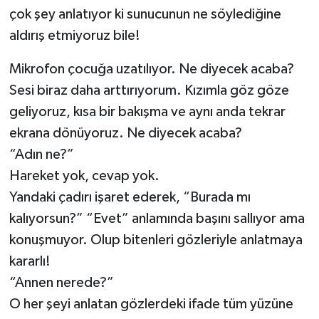
çok şey anlatıyor ki sunucunun ne söylediğine
aldırış etmiyoruz bile!
Mikrofon çocuğa uzatılıyor. Ne diyecek acaba?
Sesi biraz daha arttırıyorum. Kızımla göz göze
geliyoruz, kısa bir bakışma ve aynı anda tekrar
ekrana dönüyoruz. Ne diyecek acaba?
“Adın ne?”
Hareket yok, cevap yok.
Yandaki çadırı işaret ederek, “Burada mı
kalıyorsun?” “Evet” anlamında başını sallıyor ama
konuşmuyor. Olup bitenleri gözleriyle anlatmaya
kararlı!
“Annen nerede?”
O her şeyi anlatan gözlerdeki ifade tüm yüzüne