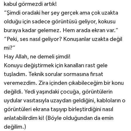
kabul görmezdi artık!
“Şimdi oradaki her şey gerçek ama çok uzakta
olduğu için sadece görüntüsü geliyor, kokusu
buraya kadar gelemez. Hem arada ekran var.”
“Peki, ses nasıl geliyor? Konuşanlar uzakta değil
mi?”
Hay Allah, ne demeli şimdi!
Konuyu değiştirmek için kanalları rast gele
tuşladım. Teknik sorular sormasına fırsat
veremezdim. Zira içinden çıkabileceğim bir konu
değildi. Yedi yaşındaki çocuğa, görüntülerin
uydular vasıtasıyla uzaydan geldiğini, kabloların o
görüntüleri ekrana taşıyıp birleştirdiğini nasıl
anlatabilirdim ki! (Böyle olduğundan da emin
değilim.)