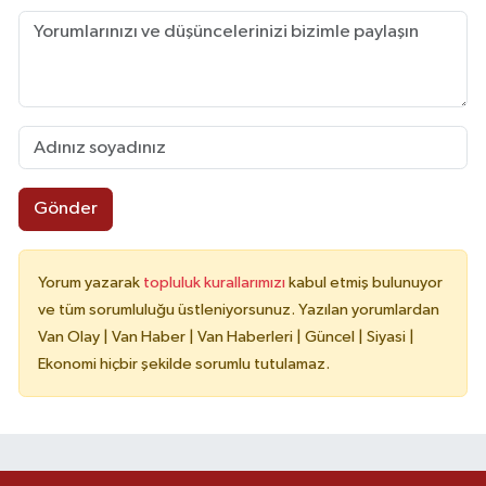
Gönder
Yorum yazarak
topluluk kurallarımızı
kabul etmiş bulunuyor
ve tüm sorumluluğu üstleniyorsunuz. Yazılan yorumlardan
Van Olay | Van Haber | Van Haberleri | Güncel | Siyasi |
Ekonomi hiçbir şekilde sorumlu tutulamaz.