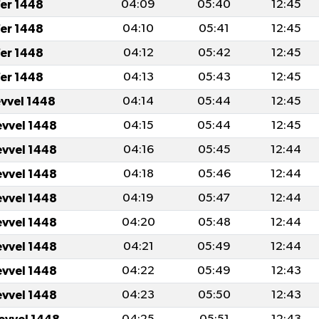
er 1448
04:09
05:40
12:45
er 1448
04:10
05:41
12:45
er 1448
04:12
05:42
12:45
er 1448
04:13
05:43
12:45
evvel 1448
04:14
05:44
12:45
evvel 1448
04:15
05:44
12:45
evvel 1448
04:16
05:45
12:44
evvel 1448
04:18
05:46
12:44
evvel 1448
04:19
05:47
12:44
evvel 1448
04:20
05:48
12:44
evvel 1448
04:21
05:49
12:44
evvel 1448
04:22
05:49
12:43
evvel 1448
04:23
05:50
12:43