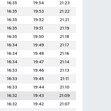
16:35
19:54
21:23
16:35
19:53
21:22
16:35
19:52
21:21
16:35
19:51
21:19
16:35
19:50
21:18
16:34
19:49
21:17
16:34
19:48
21:16
16:34
19:47
21:14
16:33
19:46
21:13
16:33
19:45
21:11
16:33
19:44
21:10
16:32
19:43
21:09
16:32
19:42
21:07