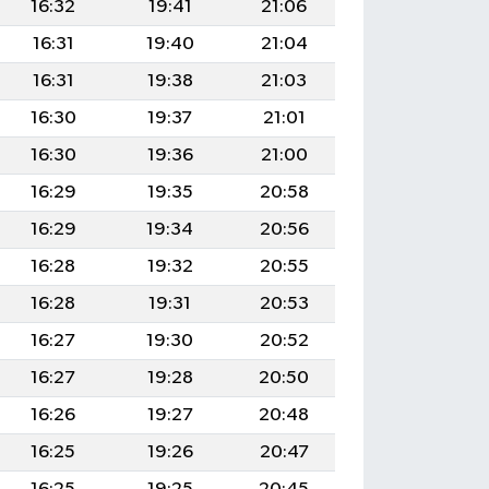
16:32
19:41
21:06
16:31
19:40
21:04
16:31
19:38
21:03
16:30
19:37
21:01
16:30
19:36
21:00
16:29
19:35
20:58
16:29
19:34
20:56
16:28
19:32
20:55
16:28
19:31
20:53
16:27
19:30
20:52
16:27
19:28
20:50
16:26
19:27
20:48
16:25
19:26
20:47