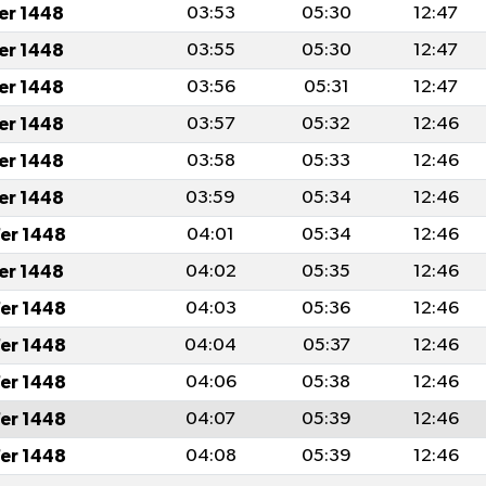
fer 1448
03:53
05:30
12:47
fer 1448
03:55
05:30
12:47
fer 1448
03:56
05:31
12:47
fer 1448
03:57
05:32
12:46
fer 1448
03:58
05:33
12:46
fer 1448
03:59
05:34
12:46
er 1448
04:01
05:34
12:46
fer 1448
04:02
05:35
12:46
er 1448
04:03
05:36
12:46
er 1448
04:04
05:37
12:46
er 1448
04:06
05:38
12:46
er 1448
04:07
05:39
12:46
er 1448
04:08
05:39
12:46