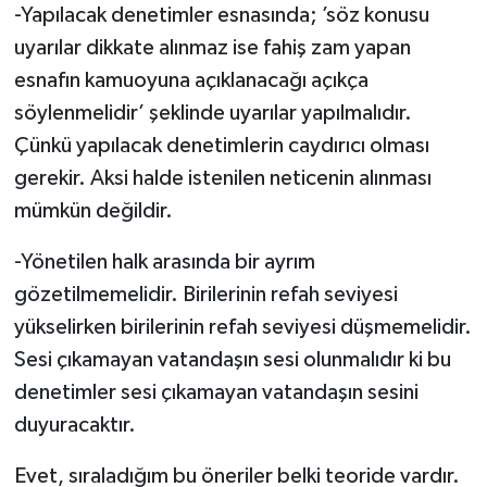
-Yapılacak denetimler esnasında; ’söz konusu
uyarılar dikkate alınmaz ise fahiş zam yapan
esnafın kamuoyuna açıklanacağı açıkça
söylenmelidir’ şeklinde uyarılar yapılmalıdır.
Çünkü yapılacak denetimlerin caydırıcı olması
gerekir. Aksi halde istenilen neticenin alınması
mümkün değildir.
-Yönetilen halk arasında bir ayrım
gözetilmemelidir. Birilerinin refah seviyesi
yükselirken birilerinin refah seviyesi düşmemelidir.
Sesi çıkamayan vatandaşın sesi olunmalıdır ki bu
denetimler sesi çıkamayan vatandaşın sesini
duyuracaktır.
Evet, sıraladığım bu öneriler belki teoride vardır.