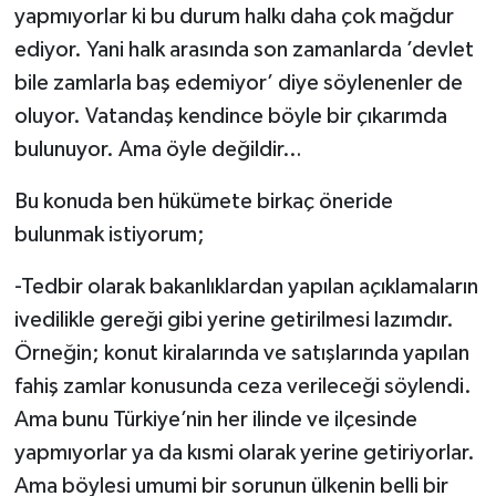
yapmıyorlar ki bu durum halkı daha çok mağdur
ediyor. Yani halk arasında son zamanlarda ’devlet
bile zamlarla baş edemiyor’ diye söylenenler de
oluyor. Vatandaş kendince böyle bir çıkarımda
bulunuyor. Ama öyle değildir…
Bu konuda ben hükümete birkaç öneride
bulunmak istiyorum;
-Tedbir olarak bakanlıklardan yapılan açıklamaların
ivedilikle gereği gibi yerine getirilmesi lazımdır.
Örneğin; konut kiralarında ve satışlarında yapılan
fahiş zamlar konusunda ceza verileceği söylendi.
Ama bunu Türkiye’nin her ilinde ve ilçesinde
yapmıyorlar ya da kısmi olarak yerine getiriyorlar.
Ama böylesi umumi bir sorunun ülkenin belli bir