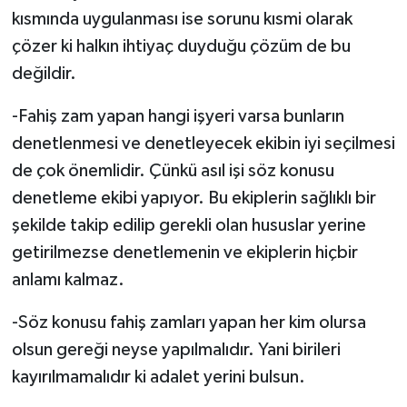
kısmında uygulanması ise sorunu kısmi olarak
çözer ki halkın ihtiyaç duyduğu çözüm de bu
değildir.
-Fahiş zam yapan hangi işyeri varsa bunların
denetlenmesi ve denetleyecek ekibin iyi seçilmesi
de çok önemlidir. Çünkü asıl işi söz konusu
denetleme ekibi yapıyor. Bu ekiplerin sağlıklı bir
şekilde takip edilip gerekli olan hususlar yerine
getirilmezse denetlemenin ve ekiplerin hiçbir
anlamı kalmaz.
-Söz konusu fahiş zamları yapan her kim olursa
olsun gereği neyse yapılmalıdır. Yani birileri
kayırılmamalıdır ki adalet yerini bulsun.