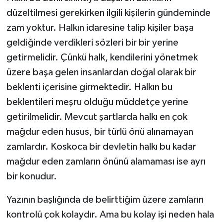
düzeltilmesi gerekirken ilgili kişilerin gündeminde
zam yoktur. Halkın idaresine talip kişiler başa
geldiğinde verdikleri sözleri bir bir yerine
getirmelidir. Çünkü halk, kendilerini yönetmek
üzere başa gelen insanlardan doğal olarak bir
beklenti içerisine girmektedir. Halkın bu
beklentileri meşru olduğu müddetçe yerine
getirilmelidir. Mevcut şartlarda halkı en çok
mağdur eden husus, bir türlü önü alınamayan
zamlardır. Koskoca bir devletin halkı bu kadar
mağdur eden zamların önünü alamaması ise ayrı
bir konudur.
Yazının başlığında de belirttiğim üzere zamların
kontrolü çok kolaydır. Ama bu kolay işi neden hala