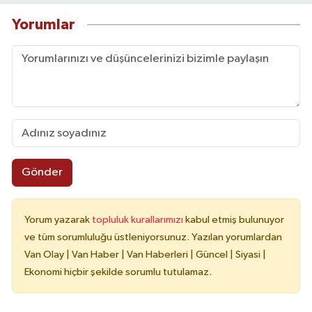
Yorumlar
Gönder
Yorum yazarak
topluluk kurallarımızı
kabul etmiş bulunuyor
ve tüm sorumluluğu üstleniyorsunuz. Yazılan yorumlardan
Van Olay | Van Haber | Van Haberleri | Güncel | Siyasi |
Ekonomi hiçbir şekilde sorumlu tutulamaz.