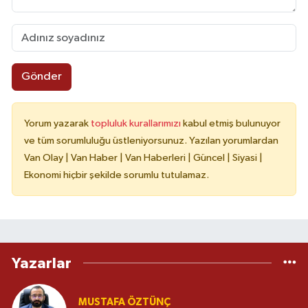
Gönder
Yorum yazarak
topluluk kurallarımızı
kabul etmiş bulunuyor
ve tüm sorumluluğu üstleniyorsunuz. Yazılan yorumlardan
Van Olay | Van Haber | Van Haberleri | Güncel | Siyasi |
Ekonomi hiçbir şekilde sorumlu tutulamaz.
Yazarlar
MUSTAFA ÖZTÜNÇ