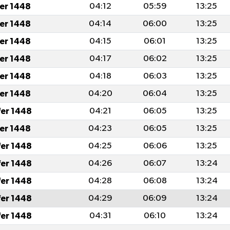
fer 1448
04:12
05:59
13:25
fer 1448
04:14
06:00
13:25
fer 1448
04:15
06:01
13:25
fer 1448
04:17
06:02
13:25
fer 1448
04:18
06:03
13:25
fer 1448
04:20
06:04
13:25
fer 1448
04:21
06:05
13:25
fer 1448
04:23
06:05
13:25
fer 1448
04:25
06:06
13:25
fer 1448
04:26
06:07
13:24
fer 1448
04:28
06:08
13:24
fer 1448
04:29
06:09
13:24
fer 1448
04:31
06:10
13:24