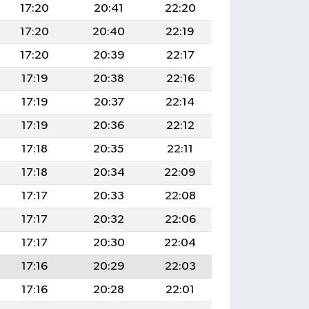
17:20
20:41
22:20
17:20
20:40
22:19
17:20
20:39
22:17
17:19
20:38
22:16
17:19
20:37
22:14
17:19
20:36
22:12
17:18
20:35
22:11
17:18
20:34
22:09
17:17
20:33
22:08
17:17
20:32
22:06
17:17
20:30
22:04
17:16
20:29
22:03
17:16
20:28
22:01