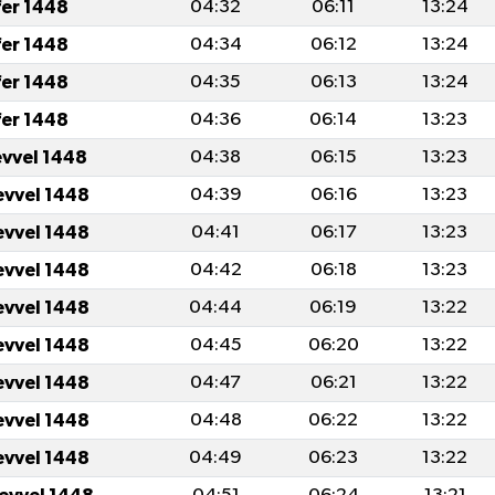
fer 1448
04:32
06:11
13:24
fer 1448
04:34
06:12
13:24
fer 1448
04:35
06:13
13:24
fer 1448
04:36
06:14
13:23
evvel 1448
04:38
06:15
13:23
evvel 1448
04:39
06:16
13:23
evvel 1448
04:41
06:17
13:23
evvel 1448
04:42
06:18
13:23
evvel 1448
04:44
06:19
13:22
evvel 1448
04:45
06:20
13:22
evvel 1448
04:47
06:21
13:22
evvel 1448
04:48
06:22
13:22
evvel 1448
04:49
06:23
13:22