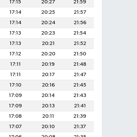
17:15
20:27
21:59
17:14
20:25
21:57
17:14
20:24
21:56
17:13
20:23
21:54
17:13
20:21
21:52
17:12
20:20
21:50
17:11
20:19
21:48
17:11
20:17
21:47
17:10
20:16
21:45
17:09
20:14
21:43
17:09
20:13
21:41
17:08
20:11
21:39
17:07
20:10
21:37