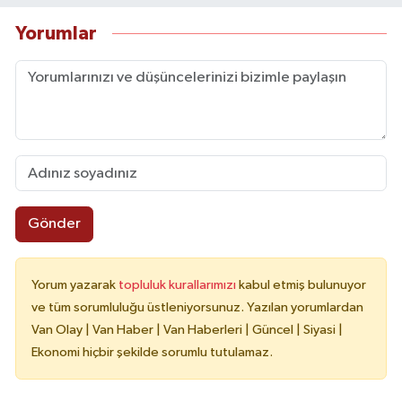
Yorumlar
Gönder
Yorum yazarak
topluluk kurallarımızı
kabul etmiş bulunuyor
ve tüm sorumluluğu üstleniyorsunuz. Yazılan yorumlardan
Van Olay | Van Haber | Van Haberleri | Güncel | Siyasi |
Ekonomi hiçbir şekilde sorumlu tutulamaz.