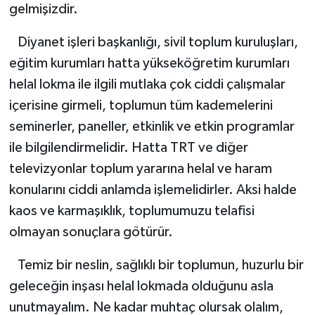
gelmişizdir.
Diyanet işleri başkanlığı, sivil toplum kuruluşları,
eğitim kurumları hatta yükseköğretim kurumları
helal lokma ile ilgili mutlaka çok ciddi çalışmalar
içerisine girmeli, toplumun tüm kademelerini
seminerler, paneller, etkinlik ve etkin programlar
ile bilgilendirmelidir. Hatta TRT ve diğer
televizyonlar toplum yararına helal ve haram
konularını ciddi anlamda işlemelidirler. Aksi halde
kaos ve karmaşıklık, toplumumuzu telafisi
olmayan sonuçlara götürür.
Temiz bir neslin, sağlıklı bir toplumun, huzurlu bir
geleceğin inşası helal lokmada olduğunu asla
unutmayalım. Ne kadar muhtaç olursak olalım,