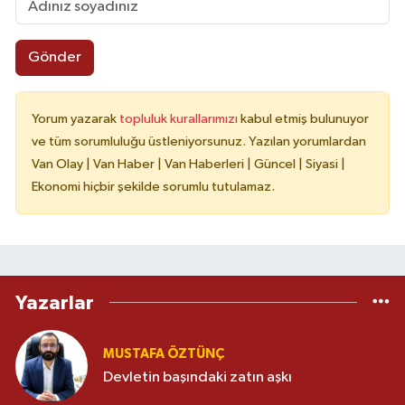
Gönder
Yorum yazarak
topluluk kurallarımızı
kabul etmiş bulunuyor
ve tüm sorumluluğu üstleniyorsunuz. Yazılan yorumlardan
Van Olay | Van Haber | Van Haberleri | Güncel | Siyasi |
Ekonomi hiçbir şekilde sorumlu tutulamaz.
Yazarlar
MUSTAFA ÖZTÜNÇ
Devletin başındaki zatın aşkı