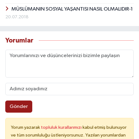
MÜSLÜMANIN SOSYAL YAŞANTISI NASIL OLMALIDIR-1
20.07.2018
Yorumlar
Gönder
Yorum yazarak
topluluk kurallarımızı
kabul etmiş bulunuyor
ve tüm sorumluluğu üstleniyorsunuz. Yazılan yorumlardan