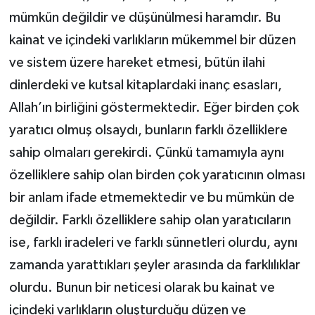
mümkün değildir ve düşünülmesi haramdır. Bu
kainat ve içindeki varlıkların mükemmel bir düzen
ve sistem üzere hareket etmesi, bütün ilahi
dinlerdeki ve kutsal kitaplardaki inanç esasları,
Allah’ın birliğini göstermektedir. Eğer birden çok
yaratıcı olmuş olsaydı, bunların farklı özelliklere
sahip olmaları gerekirdi. Çünkü tamamıyla aynı
özelliklere sahip olan birden çok yaratıcının olması
bir anlam ifade etmemektedir ve bu mümkün de
değildir. Farklı özelliklere sahip olan yaratıcıların
ise, farklı iradeleri ve farklı sünnetleri olurdu, aynı
zamanda yarattıkları şeyler arasında da farklılıklar
olurdu. Bunun bir neticesi olarak bu kainat ve
içindeki varlıkların oluşturduğu düzen ve