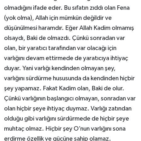
olmadığını ifade eder. Bu sıfatın zıddı olan Fena
(yok olma), Allah için mümkün değildir ve
düşünülmesi haramdır. Eğer Allah Kadim olmamış
olsaydı, Baki de olmazdı. Çünkü sonradan var
olan, bir yaratıcı tarafından var olacağı için
varlığını devam ettirmede de yaratıcıya ihtiyaç
duyar. Yani varlığı kendinden olmayan şey,
varlığını sürdürme hususunda da kendinden hiçbir
şey yapamaz. Fakat Kadim olan, Baki de olur.
Çünkü varlığının başlangıcı olmayan, sonradan var
olan hiçbir şeye ihtiyaç duymaz. Varlığı zatından
olduğu gibi varlığını sürdürmede de hiçbir şeye
muhtaç olmaz. Hiçbir şey O’nun varlığını sona
erdirme özellik ve gücüne sahip olamaz.