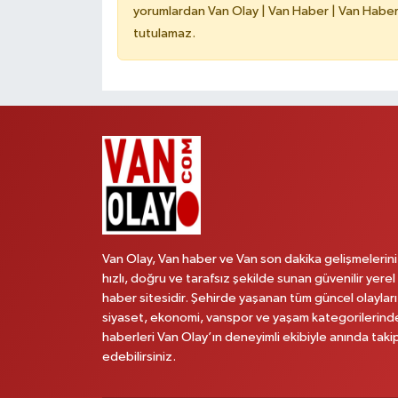
yorumlardan Van Olay | Van Haber | Van Haberle
tutulamaz.
Van Olay, Van haber ve Van son dakika gelişmelerini
hızlı, doğru ve tarafsız şekilde sunan güvenilir yerel
haber sitesidir. Şehirde yaşanan tüm güncel olayları
siyaset, ekonomi, vanspor ve yaşam kategorilerind
haberleri Van Olay’ın deneyimli ekibiyle anında taki
edebilirsiniz.