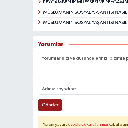
PEYGAMBERLİK MÜESSESİ VE PEYGAMBE
MÜSLÜMANIN SOSYAL YAŞANTISI NASIL
MÜSLÜMANIN SOSYAL YAŞANTISI NASIL
Yorumlar
Gönder
Yorum yazarak
topluluk kurallarımızı
kabul etmi