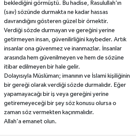
beklediğini görmüştü. Bu hadise, Rasulullah'ın
(sav) sözünde durmakta ne kadar hassas
davrandığını gösteren güzel bir örnektir.
Verdiği sözde durmayan ve gereğini yerine
getirmeyen insan, güvenilirliğini kaybeder. Artık
insanlar ona güvenmez ve inanmazlar. İnsanlar
arasında hem güvenilmeyen ve hem de sözüne
itibar edilmeyen bir hale gelir.
Dolayısıyla Müslüman; imanının ve İslami kişiliğinin
bir gereği olarak verdiği sözde durmalıdır. Eğer
yapamayacağı bir iş veya gereğini yerine
getiremeyeceği bir şey söz konusu olursa o
zaman söz vermekten kaçınmalıdır.
Allah'a emanet olun.