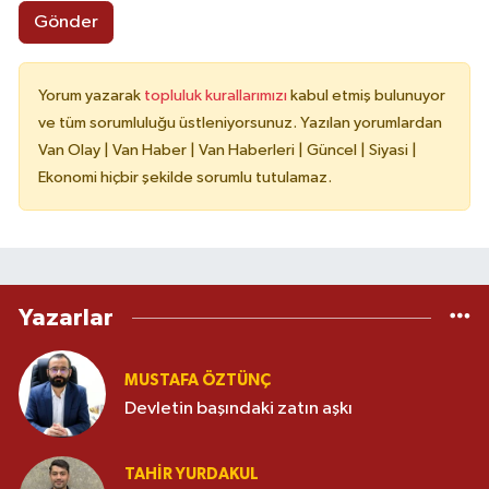
Gönder
Yorum yazarak
topluluk kurallarımızı
kabul etmiş bulunuyor
ve tüm sorumluluğu üstleniyorsunuz. Yazılan yorumlardan
Van Olay | Van Haber | Van Haberleri | Güncel | Siyasi |
Ekonomi hiçbir şekilde sorumlu tutulamaz.
Yazarlar
MUSTAFA ÖZTÜNÇ
Devletin başındaki zatın aşkı
TAHIR YURDAKUL