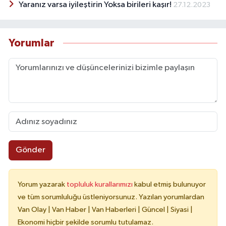
Yaranız varsa iyileştirin Yoksa birileri kaşır!
27.12.2023
Yorumlar
Gönder
Yorum yazarak
topluluk kurallarımızı
kabul etmiş bulunuyor
ve tüm sorumluluğu üstleniyorsunuz. Yazılan yorumlardan
Van Olay | Van Haber | Van Haberleri | Güncel | Siyasi |
Ekonomi hiçbir şekilde sorumlu tutulamaz.