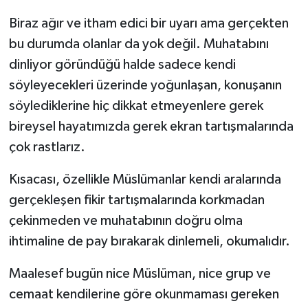
Biraz ağır ve itham edici bir uyarı ama gerçekten
bu durumda olanlar da yok değil. Muhatabını
dinliyor göründüğü halde sadece kendi
söyleyecekleri üzerinde yoğunlaşan, konuşanın
söylediklerine hiç dikkat etmeyenlere gerek
bireysel hayatımızda gerek ekran tartışmalarında
çok rastlarız.
Kısacası, özellikle Müslümanlar kendi aralarında
gerçekleşen fikir tartışmalarında korkmadan
çekinmeden ve muhatabının doğru olma
ihtimaline de pay bırakarak dinlemeli, okumalıdır.
Maalesef bugün nice Müslüman, nice grup ve
cemaat kendilerine göre okunmaması gereken