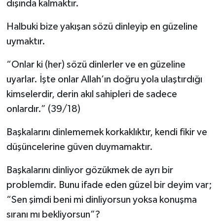
dışında kalmaktır.
Halbuki bize yakışan sözü dinleyip en güzeline
uymaktır.
“Onlar ki (her) sözü dinlerler ve en güzeline
uyarlar. İşte onlar Allah’ın doğru yola ulaştırdığı
kimselerdir, derin akıl sahipleri de sadece
onlardır.” (39/18)
Başkalarını dinlememek korkaklıktır, kendi fikir ve
düşüncelerine güven duymamaktır.
Başkalarını dinliyor gözükmek de ayrı bir
problemdir. Bunu ifade eden güzel bir deyim var;
“Sen şimdi beni mi dinliyorsun yoksa konuşma
sıranı mı bekliyorsun”?