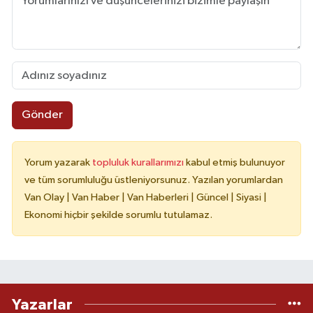
Gönder
Yorum yazarak
topluluk kurallarımızı
kabul etmiş bulunuyor
ve tüm sorumluluğu üstleniyorsunuz. Yazılan yorumlardan
Van Olay | Van Haber | Van Haberleri | Güncel | Siyasi |
Ekonomi hiçbir şekilde sorumlu tutulamaz.
Yazarlar