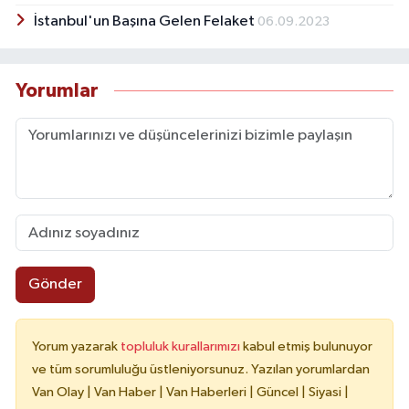
İstanbul'un Başına Gelen Felaket
06.09.2023
Yorumlar
Gönder
Yorum yazarak
topluluk kurallarımızı
kabul etmiş bulunuyor
ve tüm sorumluluğu üstleniyorsunuz. Yazılan yorumlardan
Van Olay | Van Haber | Van Haberleri | Güncel | Siyasi |