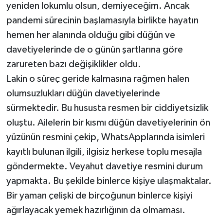
yeniden lokumlu olsun, demiyeceğim. Ancak
pandemi sürecinin başlamasıyla birlikte hayatın
hemen her alanında olduğu gibi düğün ve
davetiyelerinde de o günün şartlarına göre
zarureten bazı değişiklikler oldu.
Lakin o süreç geride kalmasına rağmen halen
olumsuzlukları düğün davetiyelerinde
sürmektedir. Bu hususta resmen bir ciddiyetsizlik
oluştu. Ailelerin bir kısmı düğün davetiyelerinin ön
yüzünün resmini çekip, WhatsApplarında isimleri
kayıtlı bulunan ilgili, ilgisiz herkese toplu mesajla
göndermekte. Veyahut davetiye resmini durum
yapmakta. Bu şekilde binlerce kişiye ulaşmaktalar.
Bir yaman çelişki de birçoğunun binlerce kişiyi
ağırlayacak yemek hazırlığının da olmaması.