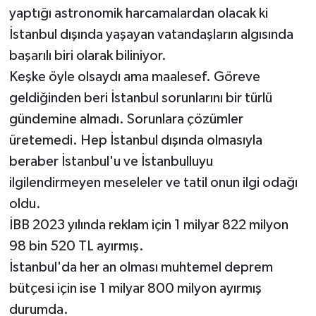
yaptığı astronomik harcamalardan olacak ki
İstanbul dışında yaşayan vatandaşların algısında
başarılı biri olarak biliniyor.
Keşke öyle olsaydı ama maalesef. Göreve
geldiğinden beri İstanbul sorunlarını bir türlü
gündemine almadı. Sorunlara çözümler
üretemedi. Hep İstanbul dışında olmasıyla
beraber İstanbul'u ve İstanbulluyu
ilgilendirmeyen meseleler ve tatil onun ilgi odağı
oldu.
İBB 2023 yılında reklam için 1 milyar 822 milyon
98 bin 520 TL ayırmış.
İstanbul'da her an olması muhtemel deprem
bütçesi için ise 1 milyar 800 milyon ayırmış
durumda.