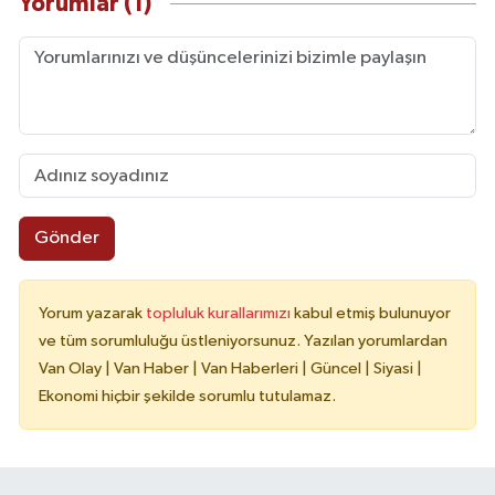
Yorumlar (1)
Gönder
Yorum yazarak
topluluk kurallarımızı
kabul etmiş bulunuyor
ve tüm sorumluluğu üstleniyorsunuz. Yazılan yorumlardan
Van Olay | Van Haber | Van Haberleri | Güncel | Siyasi |
Ekonomi hiçbir şekilde sorumlu tutulamaz.