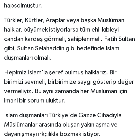
hapsolmuştur.
Türkler, Kürtler, Araplar veya başka Müslüman
halklar, büyümek istiyorlarsa tüm ehli kıbleyi
candan kardeş görmeli, sahiplenmeli. Fatih Sultan
gibi, Sultan Selahaddin gibi hedefinde İslam
düşmanları olmalı.
Hepimiz İslam'la şeref bulmuş halklarız. Bir
birimizi sevmeli, birbirimize saygı gösterip değer
vermeliyiz. Bu aynı zamanda her Müslüman için
imani bir sorumluluktur.
İslam düşmanları Türkiye'de Gazze Cihadıyla
Müslümanlar arasında oluşan yakınlaşma ve
dayanışmayı ırkçılıkla bozmak istiyor.