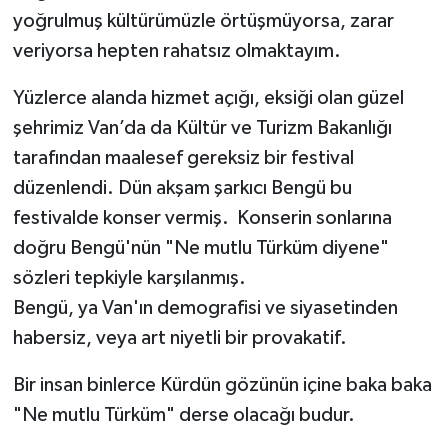
yoğrulmuş kültürümüzle örtüşmüyorsa, zarar
veriyorsa hepten rahatsız olmaktayım.
Yüzlerce alanda hizmet açığı, eksiği olan güzel
şehrimiz Van’da da Kültür ve Turizm Bakanlığı
tarafından maalesef gereksiz bir festival
düzenlendi. Dün akşam şarkıcı Bengü bu
festivalde konser vermiş. Konserin sonlarına
doğru Bengü'nün "Ne mutlu Türküm diyene"
sözleri tepkiyle karşılanmış.
Bengü, ya Van'ın demografisi ve siyasetinden
habersiz, veya art niyetli bir provakatif.
Bir insan binlerce Kürdün gözünün içine baka baka
"Ne mutlu Türküm" derse olacağı budur.