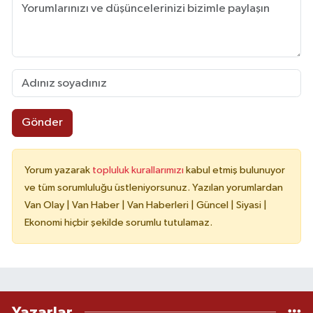
Gönder
Yorum yazarak
topluluk kurallarımızı
kabul etmiş bulunuyor
ve tüm sorumluluğu üstleniyorsunuz. Yazılan yorumlardan
Van Olay | Van Haber | Van Haberleri | Güncel | Siyasi |
Ekonomi hiçbir şekilde sorumlu tutulamaz.
Yazarlar