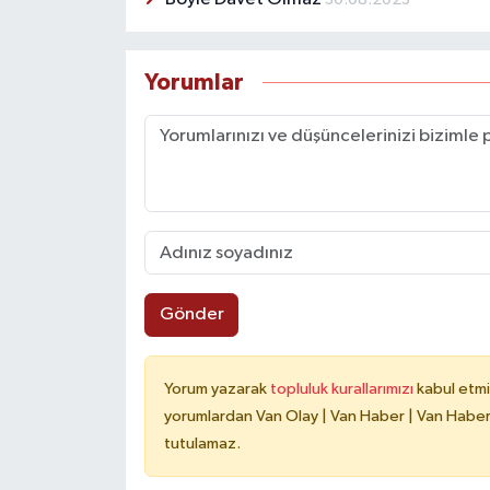
Yorumlar
Gönder
Yorum yazarak
topluluk kurallarımızı
kabul etmi
yorumlardan Van Olay | Van Haber | Van Haberle
tutulamaz.