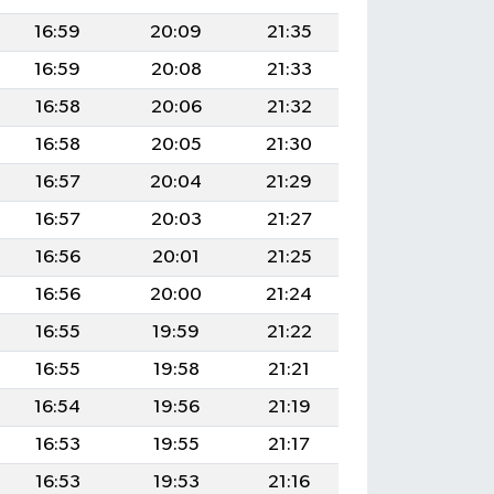
16:59
20:09
21:35
16:59
20:08
21:33
16:58
20:06
21:32
16:58
20:05
21:30
16:57
20:04
21:29
16:57
20:03
21:27
16:56
20:01
21:25
16:56
20:00
21:24
16:55
19:59
21:22
16:55
19:58
21:21
16:54
19:56
21:19
16:53
19:55
21:17
16:53
19:53
21:16