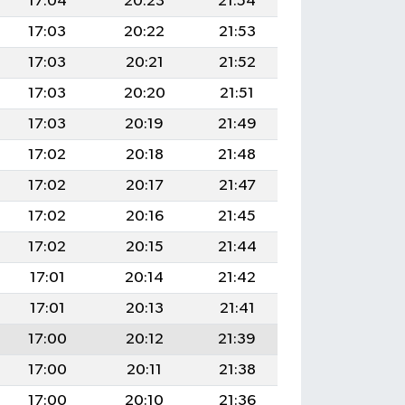
17:04
20:23
21:54
17:03
20:22
21:53
17:03
20:21
21:52
17:03
20:20
21:51
17:03
20:19
21:49
17:02
20:18
21:48
17:02
20:17
21:47
17:02
20:16
21:45
17:02
20:15
21:44
17:01
20:14
21:42
17:01
20:13
21:41
17:00
20:12
21:39
17:00
20:11
21:38
17:00
20:10
21:36