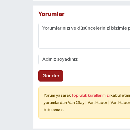
Yorumlar
Gönder
Yorum yazarak
topluluk kurallarımızı
kabul etmi
yorumlardan Van Olay | Van Haber | Van Haberle
tutulamaz.