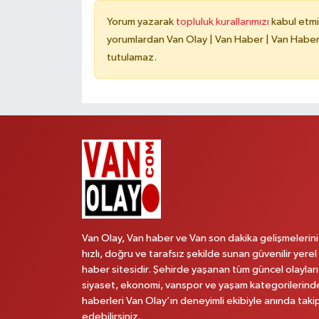
Yorum yazarak
topluluk kurallarımızı
kabul etmi
yorumlardan Van Olay | Van Haber | Van Haberle
tutulamaz.
Van Olay, Van haber ve Van son dakika gelişmelerini
hızlı, doğru ve tarafsız şekilde sunan güvenilir yerel
haber sitesidir. Şehirde yaşanan tüm güncel olayları
siyaset, ekonomi, vanspor ve yaşam kategorilerind
haberleri Van Olay’ın deneyimli ekibiyle anında taki
edebilirsiniz.