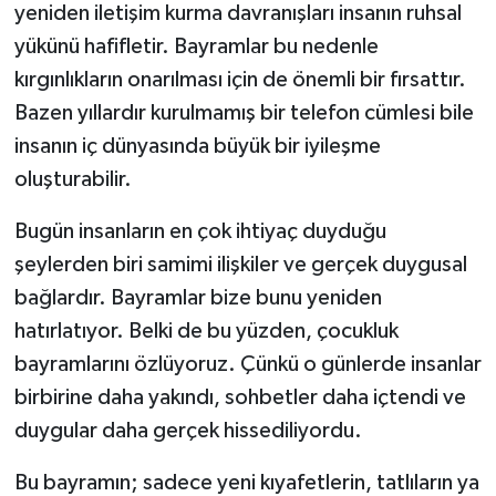
yeniden iletişim kurma davranışları insanın ruhsal
yükünü hafifletir. Bayramlar bu nedenle
kırgınlıkların onarılması için de önemli bir fırsattır.
Bazen yıllardır kurulmamış bir telefon cümlesi bile
insanın iç dünyasında büyük bir iyileşme
oluşturabilir.
Bugün insanların en çok ihtiyaç duyduğu
şeylerden biri samimi ilişkiler ve gerçek duygusal
bağlardır. Bayramlar bize bunu yeniden
hatırlatıyor. Belki de bu yüzden, çocukluk
bayramlarını özlüyoruz. Çünkü o günlerde insanlar
birbirine daha yakındı, sohbetler daha içtendi ve
duygular daha gerçek hissediliyordu.
Bu bayramın; sadece yeni kıyafetlerin, tatlıların ya