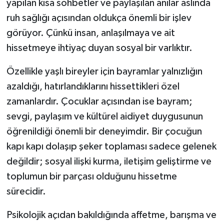
yapılan kısa sohbetler ve paylaşılan anılar aslında
ruh sağlığı açısından oldukça önemli bir işlev
görüyor. Çünkü insan, anlaşılmaya ve ait
hissetmeye ihtiyaç duyan sosyal bir varlıktır.
Özellikle yaşlı bireyler için bayramlar yalnızlığın
azaldığı, hatırlandıklarını hissettikleri özel
zamanlardır. Çocuklar açısından ise bayram;
sevgi, paylaşım ve kültürel aidiyet duygusunun
öğrenildiği önemli bir deneyimdir. Bir çocuğun
kapı kapı dolaşıp şeker toplaması sadece gelenek
değildir; sosyal ilişki kurma, iletişim geliştirme ve
toplumun bir parçası olduğunu hissetme
sürecidir.
Psikolojik açıdan bakıldığında affetme, barışma ve