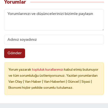
Yorumlar
Gönder
Yorum yazarak
topluluk kurallarımızı
kabul etmiş bulunuyor
ve tüm sorumluluğu üstleniyorsunuz. Yazılan yorumlardan
Van Olay | Van Haber | Van Haberleri | Güncel | Siyasi |
Ekonomi hiçbir şekilde sorumlu tutulamaz.