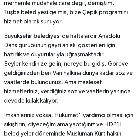
merhemle müdahale çare değil, demiştim.
Tuşba belediyesi gelmiş, bize Çepik programını
hizmet olarak sunuyor.
Büyükşehir belediyesi de haftalardır Anadolu
Dans gurubunun gayri ahlaki gösterileri için
hazırlık ve duyurularıyla uğraşmaktadır.
Beyler kendinize gelin, nereye bu gidiş. Göreve
geldiğinizden beri Van halkına dünya kadar söz ve
vaatlerde bulundunuz. Ama maalesef
hizmetleriniz, verdiğiniz söz ve vaatlerin yanında
devede kulak kalıyor.
İmkanlarınız yoksa, Hükümet'i yardımcı olması için
sıkıştırın, diyeceğim ama yaptığınız ve HDP'li
belediyeler döneminde Müslüman Kürt halkını