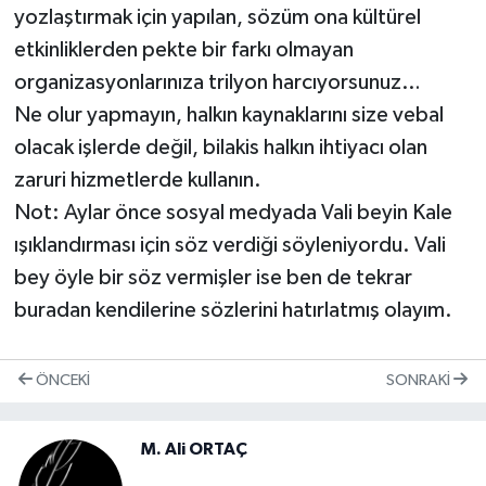
yozlaştırmak için yapılan, sözüm ona kültürel
etkinliklerden pekte bir farkı olmayan
organizasyonlarınıza trilyon harcıyorsunuz…
Ne olur yapmayın, halkın kaynaklarını size vebal
olacak işlerde değil, bilakis halkın ihtiyacı olan
zaruri hizmetlerde kullanın.
Not: Aylar önce sosyal medyada Vali beyin Kale
ışıklandırması için söz verdiği söyleniyordu. Vali
bey öyle bir söz vermişler ise ben de tekrar
buradan kendilerine sözlerini hatırlatmış olayım.
ÖNCEKI
SONRAKI
M. Ali ORTAÇ