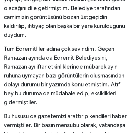
olacağını dile getirmiştim. Belediye tarafından
camimizin görüntüsünü bozan üstgeçidin
kaldırılıp, ihtiyaç olan başka bir yere kurulduğunu
duydum.
Tüm Edremitliler adına çok sevindim. Geçen
Ramazan ayında da Edremit Belediyesini,
Ramazan ayı iftar etkinliklerinde mübarek ayın
ruhuna uymayan bazı görüntülerin oluşmasından
dolayı durumu bir yazımda konu etmiştim. Atıf
bey bu duruma da müdahale edip, eksiklikleri
gidermiştiler.
Bu hususu da gazetemizi arattırıp kendileri haber
vermiştiler. Bir basın mensubu olarak, vatandaşa