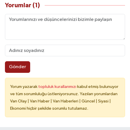
Yorumlar (1)
Gönder
Yorum yazarak
topluluk kurallarımızı
kabul etmiş bulunuyor
ve tüm sorumluluğu üstleniyorsunuz. Yazılan yorumlardan
Van Olay | Van Haber | Van Haberleri | Güncel | Siyasi |
Ekonomi hiçbir şekilde sorumlu tutulamaz.