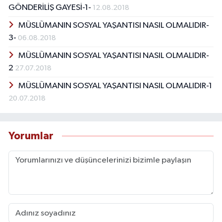
GÖNDERİLİŞ GAYESİ-1-
12.08.2018
MÜSLÜMANIN SOSYAL YAŞANTISI NASIL OLMALIDIR-
3-
06.08.2018
MÜSLÜMANIN SOSYAL YAŞANTISI NASIL OLMALIDIR-
2
27.07.2018
MÜSLÜMANIN SOSYAL YAŞANTISI NASIL OLMALIDIR-1
20.07.2018
Yorumlar