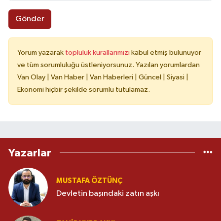
Gönder
Yorum yazarak
topluluk kurallarımızı
kabul etmiş bulunuyor
ve tüm sorumluluğu üstleniyorsunuz. Yazılan yorumlardan
Van Olay | Van Haber | Van Haberleri | Güncel | Siyasi |
Ekonomi hiçbir şekilde sorumlu tutulamaz.
Yazarlar
MUSTAFA ÖZTÜNÇ
Devletin başındaki zatın aşkı